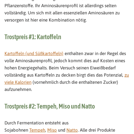
Pflanzenstoffe. Ihr Aminosäurenprofil ist allerdings selten
vollständig. Um sich mit allen essenziellen Aminosäuren zu
versorgen ist hier eine Kombination nötig.
Trostpreis #1: Kartoffeln
Kartoffeln (und Süßkartoffeln)
enthalten zwar in der Regel des
volle Aminosäurenprofil, jedoch kommt dies auf Kosten eines
hohen Energiegehalts. Beim Versuch seinen Eiweißbedarf
vollständig aus Kartoffeln zu decken birgt dies das Potenzial,
zu
viele Kalorien
(vornehmlich durch die enthaltenen Zucker)
aufzunehmen.
Trostpreis #2: Tempeh, Miso und Natto
Durch Fermentation entsteht aus
Sojabohnen
Tempeh
,
Miso
und
Natto
. Alle drei Produkte