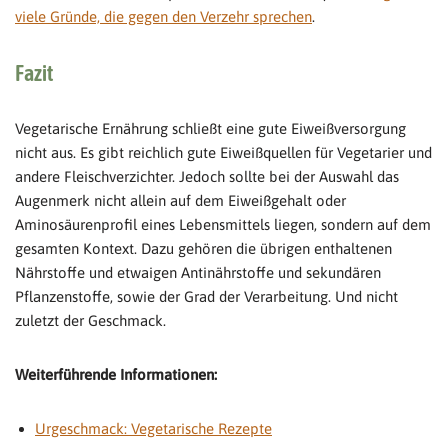
viele Gründe, die gegen den Verzehr sprechen
.
Fazit
Vegetarische Ernährung schließt eine gute Eiweißversorgung
nicht aus. Es gibt reichlich gute Eiweißquellen für Vegetarier und
andere Fleischverzichter. Jedoch sollte bei der Auswahl das
Augenmerk nicht allein auf dem Eiweißgehalt oder
Aminosäurenprofil eines Lebensmittels liegen, sondern auf dem
gesamten Kontext. Dazu gehören die übrigen enthaltenen
Nährstoffe und etwaigen Antinährstoffe und sekundären
Pflanzenstoffe, sowie der Grad der Verarbeitung. Und nicht
zuletzt der Geschmack.
Weiterführende Informationen:
Urgeschmack: Vegetarische Rezepte