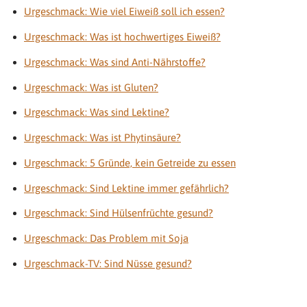
Urgeschmack: Wie viel Eiweiß soll ich essen?
Urgeschmack: Was ist hochwertiges Eiweiß?
Urgeschmack: Was sind Anti-Nährstoffe?
Urgeschmack: Was ist Gluten?
Urgeschmack: Was sind Lektine?
Urgeschmack: Was ist Phytinsäure?
Urgeschmack: 5 Gründe, kein Getreide zu essen
Urgeschmack: Sind Lektine immer gefährlich?
Urgeschmack: Sind Hülsenfrüchte gesund?
Urgeschmack: Das Problem mit Soja
Urgeschmack-TV: Sind Nüsse gesund?