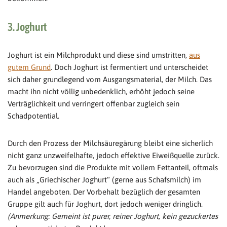
3. Joghurt
Joghurt ist ein Milchprodukt und diese sind umstritten,
aus
gutem Grund
. Doch Joghurt ist fermentiert und unterscheidet
sich daher grundlegend vom Ausgangsmaterial, der Milch. Das
macht ihn nicht völlig unbedenklich, erhöht jedoch seine
Verträglichkeit und verringert offenbar zugleich sein
Schadpotential.
Durch den Prozess der Milchsäuregärung bleibt eine sicherlich
nicht ganz unzweifelhafte, jedoch effektive Eiweißquelle zurück.
Zu bevorzugen sind die Produkte mit vollem Fettanteil, oftmals
auch als „Griechischer Joghurt“ (gerne aus Schafsmilch) im
Handel angeboten. Der Vorbehalt bezüglich der gesamten
Gruppe gilt auch für Joghurt, dort jedoch weniger dringlich.
(Anmerkung: Gemeint ist purer, reiner Joghurt, kein gezuckertes