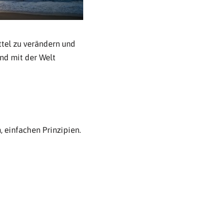
ttel zu verändern und
nd mit der Welt
 einfachen Prinzipien.