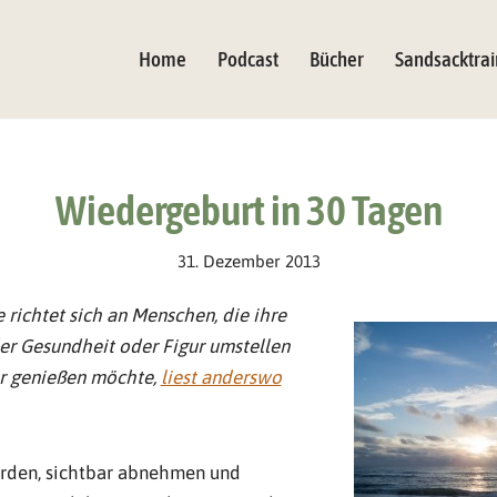
Home
Podcast
Bücher
Sandsacktrai
Wiedergeburt in 30 Tagen
31. Dezember 2013
 richtet sich an Menschen, die ihre
er Gesundheit oder Figur umstellen
ur genießen möchte,
liest anderswo
werden, sichtbar abnehmen und