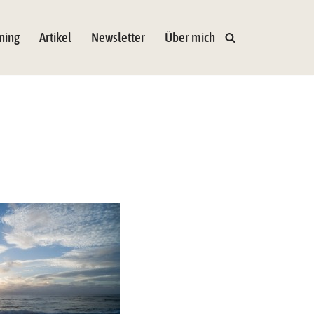
ning
Artikel
Newsletter
Über mich