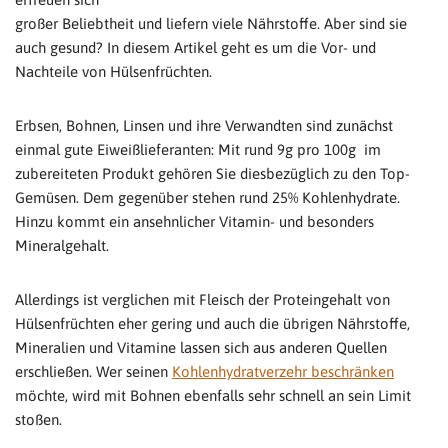
großer Beliebtheit und liefern viele Nährstoffe. Aber sind sie
auch gesund? In diesem Artikel geht es um die Vor- und
Nachteile von Hülsenfrüchten.
Erbsen, Bohnen, Linsen und ihre Verwandten sind zunächst
einmal gute Eiweißlieferanten: Mit rund 9g pro 100g im
zubereiteten Produkt gehören Sie diesbezüglich zu den Top-
Gemüsen. Dem gegenüber stehen rund 25% Kohlenhydrate.
Hinzu kommt ein ansehnlicher Vitamin- und besonders
Mineralgehalt.
Allerdings ist verglichen mit Fleisch der Proteingehalt von
Hülsenfrüchten eher gering und auch die übrigen Nährstoffe,
Mineralien und Vitamine lassen sich aus anderen Quellen
erschließen. Wer seinen
Kohlenhydratverzehr beschränken
möchte, wird mit Bohnen ebenfalls sehr schnell an sein Limit
stoßen.