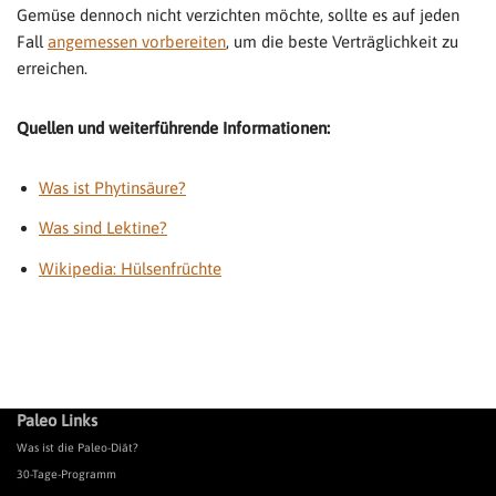
Gemüse dennoch nicht verzichten möchte, sollte es auf jeden
Fall
angemessen vorbereiten
, um die beste Verträglichkeit zu
erreichen.
Quellen und weiterführende Informationen:
Was ist Phytinsäure?
Was sind Lektine?
Wikipedia: Hülsenfrüchte
Paleo Links
Was ist die Paleo-Diät?
30-Tage-Programm