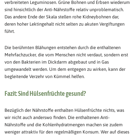
verbreiteten Leguminosen. Grüne Bohnen und Erbsen wiederum
sind hinsichtlich der Anti-Nährstoffe relativ unproblematisch.
Das andere Ende der Skala stellen rohe Kidneybohnen dar,
deren hoher Lektingehalt nicht selten zu akuten Vergiftungen
führt.
Die berühmten Blähungen entstehen durch die enthaltenen
Mehrfachzucker, die vom Menschen nicht verdaut, sondern erst
von den Bakterien im Dickdarm abgebaut und in Gas
umgewandelt werden. Um dem entgegen zu wirken, kann der
begleitende Verzehr von Kümmel helfen.
Fazit: Sind Hülsenfrüchte gesund?
Bezüglich der Nährstoffe enthalten Hülsenfrüchte nichts, was
wir nicht auch anderswo finden. Die enthaltenen Anti-
Nährstoffe und die Kohlenhydratmengen machen sie zudem
weniger attraktiv für den regelmäßigen Konsum. Wer auf dieses