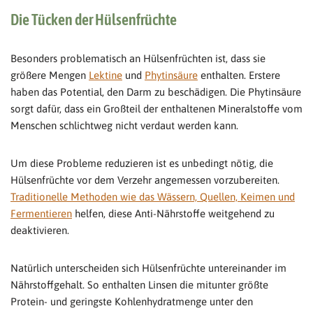
Die Tücken der Hülsenfrüchte
Besonders problematisch an Hülsenfrüchten ist, dass sie
größere Mengen
Lektine
und
Phytinsäure
enthalten. Erstere
haben das Potential, den Darm zu beschädigen. Die Phytinsäure
sorgt dafür, dass ein Großteil der enthaltenen Mineralstoffe vom
Menschen schlichtweg nicht verdaut werden kann.
Um diese Probleme reduzieren ist es unbedingt nötig, die
Hülsenfrüchte vor dem Verzehr angemessen vorzubereiten.
Traditionelle Methoden wie das Wässern, Quellen, Keimen und
Fermentieren
helfen, diese Anti-Nährstoffe weitgehend zu
deaktivieren.
Natürlich unterscheiden sich Hülsenfrüchte untereinander im
Nährstoffgehalt. So enthalten Linsen die mitunter größte
Protein- und geringste Kohlenhydratmenge unter den