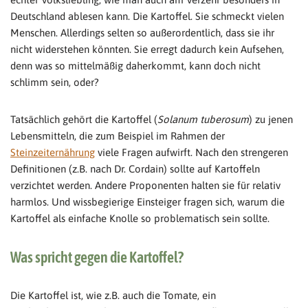
Deutschland ablesen kann. Die Kartoffel. Sie schmeckt vielen
Menschen. Allerdings selten so außerordentlich, dass sie ihr
nicht widerstehen könnten. Sie erregt dadurch kein Aufsehen,
denn was so mittelmäßig daherkommt, kann doch nicht
schlimm sein, oder?
Tatsächlich gehört die Kartoffel (
Solanum tuberosum
) zu jenen
Lebensmitteln, die zum Beispiel im Rahmen der
Steinzeiternährung
viele Fragen aufwirft. Nach den strengeren
Definitionen (z.B. nach Dr. Cordain) sollte auf Kartoffeln
verzichtet werden. Andere Proponenten halten sie für relativ
harmlos. Und wissbegierige Einsteiger fragen sich, warum die
Kartoffel als einfache Knolle so problematisch sein sollte.
Was spricht gegen die Kartoffel?
Die Kartoffel ist, wie z.B. auch die Tomate, ein