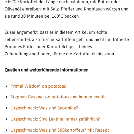
ich: Die Kartoffel der Länge nach halbieren, mit Butter oder
Olivenöl einreiben, mit Salz, Pfeffer und Knoblauch würzen und
sie rund 30 Minuten bei 160°C backen.
Es sei angemerkt, dass es in diesem Artikel um echte
Lebensmittel, also frische Kartoffeln geht und nicht um frittierte
Pommes Frittes oder Kartoffelchips – beides
Zubereitungsmethoden, für die die Kartoffel nichts kann.
Quellen und weiterführende Informationen
Primal Wisdom on potatoes
Stephan Guyenet on potatoes and human health
Urgeschmack: Was sind Saponine?
Urgeschmack: Sind Lektine immer gefährlich?
Urgeschmack: Was sind Süßkartoffeln? Mit Rezept