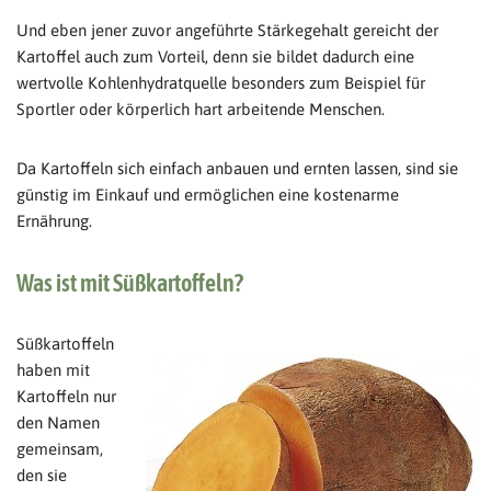
Und eben jener zuvor angeführte Stärkegehalt gereicht der
Kartoffel auch zum Vorteil, denn sie bildet dadurch eine
wertvolle Kohlenhydratquelle besonders zum Beispiel für
Sportler oder körperlich hart arbeitende Menschen.
Da Kartoffeln sich einfach anbauen und ernten lassen, sind sie
günstig im Einkauf und ermöglichen eine kostenarme
Ernährung.
Was ist mit Süßkartoffeln?
Süßkartoffeln
haben mit
Kartoffeln nur
den Namen
gemeinsam,
den sie