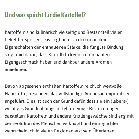
Und was spricht für die Kartoffel?
Kartoffeln sind kulinarisch vielseitig und Bestandteil vieler
beliebter Speisen. Das liegt unter anderem an den
Eigenschaften der enthaltenen Stärke, die für gute Bindung
sorgt und daran, dass Kartoffeln keinen dominanten
Eigengeschmack haben und dankbar andere Aromen
annehmen.
Davon abgesehen enthalten Kartoffeln reichlich wertvolle
Nährstoffe, besonders das vollständige Aminosäurenprofil sei
angeführt. Dies ist auch der Grund dafür, dass sie ein (lebens-)
wichtiges Grundnahrungsmittel für einige Bevölkerungen
darstellen: Kartoffeln und andere Knollengewächse sind eng mit
der Evolution des Menschen verknüpft und ermöglichten
wahrscheinlich in vielen Regionen erst sein Überleben.