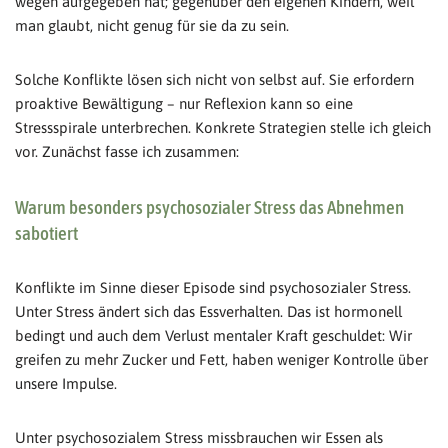
wegen aufgegeben hat; gegenüber den eigenen Kindern, weil
man glaubt, nicht genug für sie da zu sein.
Solche Konflikte lösen sich nicht von selbst auf. Sie erfordern
proaktive Bewältigung – nur Reflexion kann so eine
Stressspirale unterbrechen. Konkrete Strategien stelle ich gleich
vor. Zunächst fasse ich zusammen:
Warum besonders psychosozialer Stress das Abnehmen
sabotiert
Konflikte im Sinne dieser Episode sind psychosozialer Stress.
Unter Stress ändert sich das Essverhalten. Das ist hormonell
bedingt und auch dem Verlust mentaler Kraft geschuldet: Wir
greifen zu mehr Zucker und Fett, haben weniger Kontrolle über
unsere Impulse.
Unter psychosozialem Stress missbrauchen wir Essen als