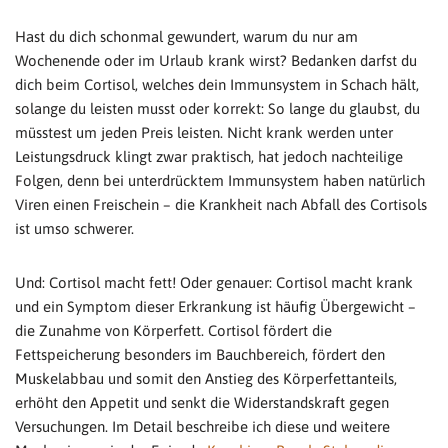
Hast du dich schonmal gewundert, warum du nur am
Wochenende oder im Urlaub krank wirst? Bedanken darfst du
dich beim Cortisol, welches dein Immunsystem in Schach hält,
solange du leisten musst oder korrekt: So lange du glaubst, du
müsstest um jeden Preis leisten. Nicht krank werden unter
Leistungsdruck klingt zwar praktisch, hat jedoch nachteilige
Folgen, denn bei unterdrücktem Immunsystem haben natürlich
Viren einen Freischein – die Krankheit nach Abfall des Cortisols
ist umso schwerer.
Und: Cortisol macht fett! Oder genauer: Cortisol macht krank
und ein Symptom dieser Erkrankung ist häufig Übergewicht –
die Zunahme von Körperfett. Cortisol fördert die
Fettspeicherung besonders im Bauchbereich, fördert den
Muskelabbau und somit den Anstieg des Körperfettanteils,
erhöht den Appetit und senkt die Widerstandskraft gegen
Versuchungen. Im Detail beschreibe ich diese und weitere