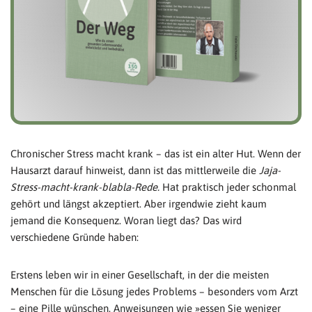
Chronischer Stress macht krank – das ist ein alter Hut. Wenn der
Hausarzt darauf hinweist, dann ist das mittlerweile die
Jaja-
Stress-macht-krank-blabla-Rede.
Hat praktisch jeder schonmal
gehört und längst akzeptiert. Aber irgendwie zieht kaum
jemand die Konsequenz. Woran liegt das? Das wird
verschiedene Gründe haben:
Erstens leben wir in einer Gesellschaft, in der die meisten
Menschen für die Lösung jedes Problems – besonders vom Arzt
– eine Pille wünschen. Anweisungen wie »essen Sie weniger