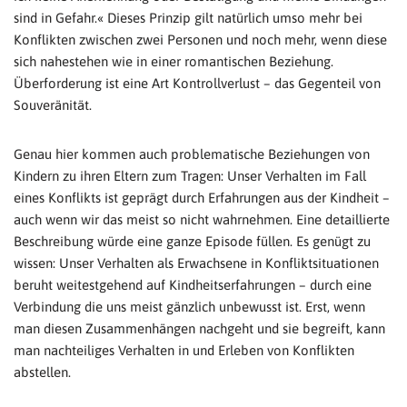
sind in Gefahr.« Dieses Prinzip gilt natürlich umso mehr bei
Konflikten zwischen zwei Personen und noch mehr, wenn diese
sich nahestehen wie in einer romantischen Beziehung.
Überforderung ist eine Art Kontrollverlust – das Gegenteil von
Souveränität.
Genau hier kommen auch problematische Beziehungen von
Kindern zu ihren Eltern zum Tragen: Unser Verhalten im Fall
eines Konflikts ist geprägt durch Erfahrungen aus der Kindheit –
auch wenn wir das meist so nicht wahrnehmen. Eine detaillierte
Beschreibung würde eine ganze Episode füllen. Es genügt zu
wissen: Unser Verhalten als Erwachsene in Konfliktsituationen
beruht weitestgehend auf Kindheitserfahrungen – durch eine
Verbindung die uns meist gänzlich unbewusst ist. Erst, wenn
man diesen Zusammenhängen nachgeht und sie begreift, kann
man nachteiliges Verhalten in und Erleben von Konflikten
abstellen.