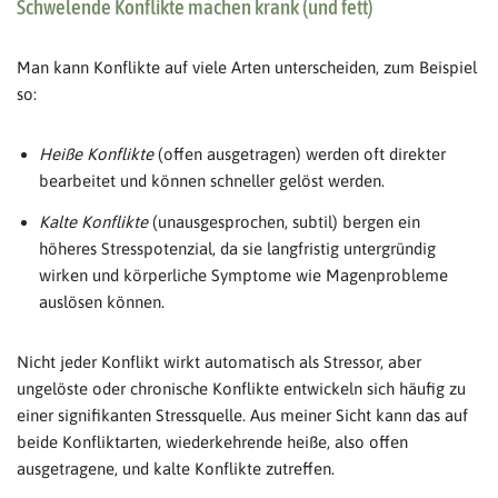
Schwelende Konflikte machen krank (und fett)
Man kann Konflikte auf viele Arten unterscheiden, zum Beispiel
so:
Heiße Konflikte
(offen ausgetragen) werden oft direkter
bearbeitet und können schneller gelöst werden.
Kalte Konflikte
(unausgesprochen, subtil) bergen ein
höheres Stresspotenzial, da sie langfristig untergründig
wirken und körperliche Symptome wie Magenprobleme
auslösen können.
Nicht jeder Konflikt wirkt automatisch als Stressor, aber
ungelöste oder chronische Konflikte entwickeln sich häufig zu
einer signifikanten Stressquelle. Aus meiner Sicht kann das auf
beide Konfliktarten, wiederkehrende heiße, also offen
ausgetragene, und kalte Konflikte zutreffen.