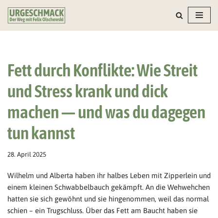
Zum
Inhalt
springen
Fett durch Konflikte: Wie Streit
und Stress krank und dick
machen — und was du dagegen
tun kannst
28. April 2025
Wilhelm und Alberta haben ihr halbes Leben mit Zipperlein und
einem kleinen Schwabbelbauch gekämpft. An die Wehwehchen
hatten sie sich gewöhnt und sie hingenommen, weil das normal
schien – ein Trugschluss. Über das Fett am Baucht haben sie