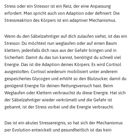
Stress oder ein Stressor ist ein Reiz, der eine Anpassung
erfordert. Man spricht auch von Adaption oder definiert: Die
Stressreaktion des Körpers ist ein adaptiver Mechanismus.
Wenn du den Säbelzahntiger auf dich zulaufen siehst, ist das ein
Stressor. Du möchtest nun weglaufen oder auf einen Baum
klettern, jedenfalls dich raus aus der Gefahr bringen und in
Sicherheit. Damit du das tun kannst, benötigst du schnell viel
Energie. Das ist die Adaption deines Körpers: Es wird Cortisol
ausgestoßen. Cortisol wiederum mobilisiert unter anderem
gespeichertes Glycogen und erhöht so den Blutzucker, damit du
genügend Energie für deinen Rettungsversuch hast. Beim
Weglaufen oder Klettern verbrauchst du diese Energie. Hat sich
der Säbelzahntiger wieder verkrümelt und die Gefahr ist
gebannt, ist der Stress vorbei und die Energie verbraucht.
Das ist ein akutes Stressereignis, so hat sich der Mechanismus
per Evolution entwickelt und gesundheitlich ist das kein