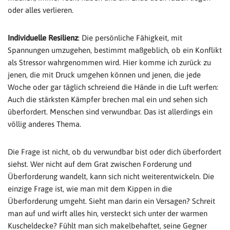
oder alles verlieren.
Individuelle Resilienz
: Die persönliche Fähigkeit, mit
Spannungen umzugehen, bestimmt maßgeblich, ob ein Konflikt
als Stressor wahrgenommen wird. Hier komme ich zurück zu
jenen, die mit Druck umgehen können und jenen, die jede
Woche oder gar täglich schreiend die Hände in die Luft werfen:
Auch die stärksten Kämpfer brechen mal ein und sehen sich
überfordert. Menschen sind verwundbar. Das ist allerdings ein
völlig anderes Thema.
Die Frage ist nicht, ob du verwundbar bist oder dich überfordert
siehst. Wer nicht auf dem Grat zwischen Forderung und
Überforderung wandelt, kann sich nicht weiterentwickeln. Die
einzige Frage ist, wie man mit dem Kippen in die
Überforderung umgeht. Sieht man darin ein Versagen? Schreit
man auf und wirft alles hin, versteckt sich unter der warmen
Kuscheldecke? Fühlt man sich makelbehaftet, seine Gegner