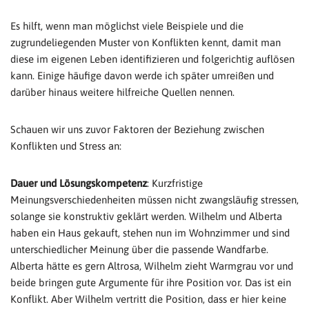
Es hilft, wenn man möglichst viele Beispiele und die
zugrundeliegenden Muster von Konflikten kennt, damit man
diese im eigenen Leben identifizieren und folgerichtig auflösen
kann. Einige häufige davon werde ich später umreißen und
darüber hinaus weitere hilfreiche Quellen nennen.
Schauen wir uns zuvor Faktoren der Beziehung zwischen
Konflikten und Stress an:
Dauer und Lösungskompetenz
: Kurzfristige
Meinungsverschiedenheiten müssen nicht zwangsläufig stressen,
solange sie konstruktiv geklärt werden. Wilhelm und Alberta
haben ein Haus gekauft, stehen nun im Wohnzimmer und sind
unterschiedlicher Meinung über die passende Wandfarbe.
Alberta hätte es gern Altrosa, Wilhelm zieht Warmgrau vor und
beide bringen gute Argumente für ihre Position vor. Das ist ein
Konflikt. Aber Wilhelm vertritt die Position, dass er hier keine