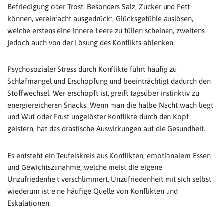
Befriedigung oder Trost. Besonders Salz, Zucker und Fett
können, vereinfacht ausgedrückt, Glücksgefühle auslösen,
welche erstens eine innere Leere zu füllen scheinen, zweitens
jedoch auch von der Lösung des Konflikts ablenken.
Psychosozialer Stress durch Konflikte führt häufig zu
Schlafmangel und Erschöpfung und beeinträchtigt dadurch den
Stoffwechsel. Wer erschöpft ist, greift tagsüber instinktiv zu
energiereicheren Snacks. Wenn man die halbe Nacht wach liegt
und Wut oder Frust ungelöster Konflikte durch den Kopf
geistern, hat das drastische Auswirkungen auf die Gesundheit.
Es entsteht ein Teufelskreis aus Konflikten, emotionalem Essen
und Gewichtszunahme, welche meist die eigene
Unzufriedenheit verschlimmert. Unzufriedenheit mit sich selbst
wiederum ist eine häufige Quelle von Konflikten und
Eskalationen.