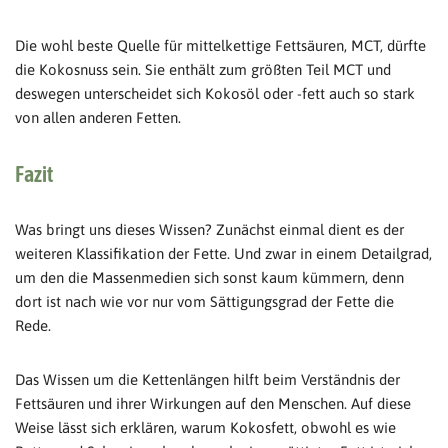
Die wohl beste Quelle für mittelkettige Fettsäuren, MCT, dürfte
die Kokosnuss sein. Sie enthält zum größten Teil MCT und
deswegen unterscheidet sich Kokosöl oder -fett auch so stark
von allen anderen Fetten.
Fazit
Was bringt uns dieses Wissen? Zunächst einmal dient es der
weiteren Klassifikation der Fette. Und zwar in einem Detailgrad,
um den die Massenmedien sich sonst kaum kümmern, denn
dort ist nach wie vor nur vom Sättigungsgrad der Fette die
Rede.
Das Wissen um die Kettenlängen hilft beim Verständnis der
Fettsäuren und ihrer Wirkungen auf den Menschen. Auf diese
Weise lässt sich erklären, warum Kokosfett, obwohl es wie