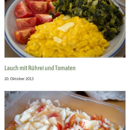
Lauch mit Rührei und Tomaten
20. Oktober 2013