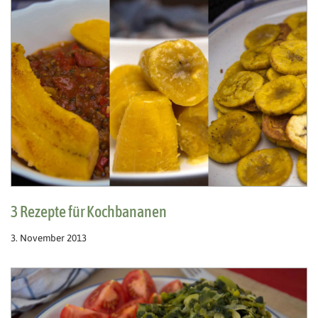
3 Rezepte für Kochbananen
3. November 2013