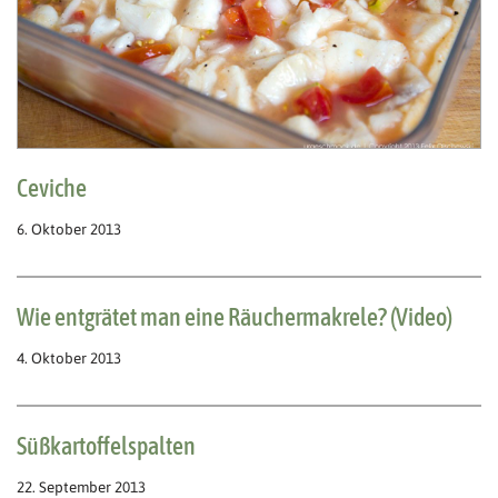
Ceviche
6. Oktober 2013
Wie entgrätet man eine Räuchermakrele? (Video)
4. Oktober 2013
Süßkartoffelspalten
22. September 2013