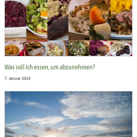
Was soll ich essen, um abzunehmen?
7. Januar 2014