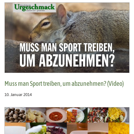
Muss man Sport treiben, um abzunehmen? (Video)
10. Januar 2014