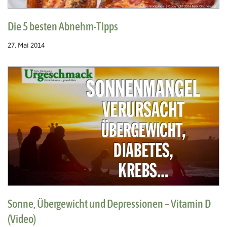
Die 5 besten Abnehm-Tipps
27. Mai 2014
Sonne, Übergewicht und Depressionen – Vitamin D
(Video)