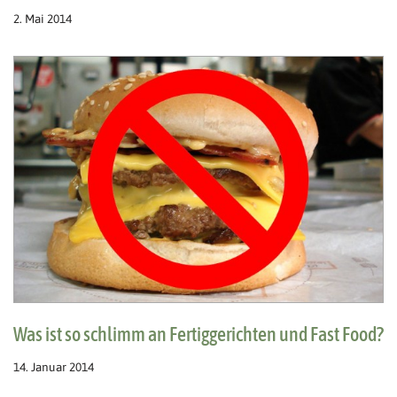
2. Mai 2014
Was ist so schlimm an Fertiggerichten und Fast Food?
14. Januar 2014