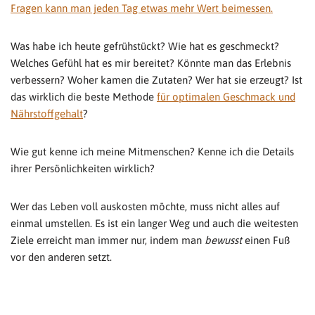
Fragen kann man jeden Tag etwas mehr Wert beimessen.
Was habe ich heute gefrühstückt? Wie hat es geschmeckt?
Welches Gefühl hat es mir bereitet? Könnte man das Erlebnis
verbessern? Woher kamen die Zutaten? Wer hat sie erzeugt? Ist
das wirklich die beste Methode
für optimalen Geschmack und
Nährstoffgehalt
?
Wie gut kenne ich meine Mitmenschen? Kenne ich die Details
ihrer Persönlichkeiten wirklich?
Wer das Leben voll auskosten möchte, muss nicht alles auf
einmal umstellen. Es ist ein langer Weg und auch die weitesten
Ziele erreicht man immer nur, indem man
bewusst
einen Fuß
vor den anderen setzt.