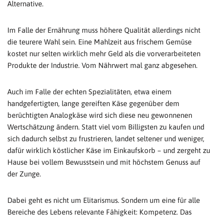
Alternative.
Im Falle der Ernährung muss höhere Qualität allerdings nicht
die teurere Wahl sein. Eine Mahlzeit aus frischem Gemüse
kostet nur selten wirklich mehr Geld als die vorverarbeiteten
Produkte der Industrie. Vom Nährwert mal ganz abgesehen.
Auch im Falle der echten Spezialitäten, etwa einem
handgefertigten, lange gereiften Käse gegenüber dem
berüchtigten Analogkäse wird sich diese neu gewonnenen
Wertschätzung ändern. Statt viel vom Billigsten zu kaufen und
sich dadurch selbst zu frustrieren, landet seltener und weniger,
dafür wirklich köstlicher Käse im Einkaufskorb – und zergeht zu
Hause bei vollem Bewusstsein und mit höchstem Genuss auf
der Zunge.
Dabei geht es nicht um Elitarismus. Sondern um eine für alle
Bereiche des Lebens relevante Fähigkeit: Kompetenz. Das