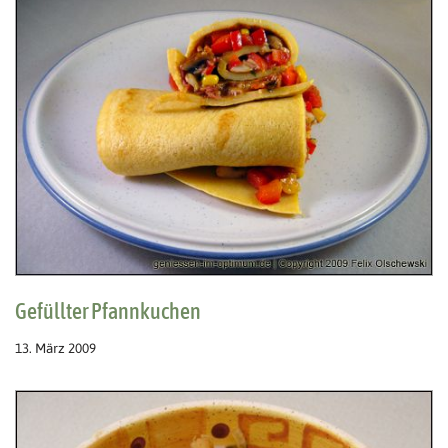
Gefüllter Pfannkuchen
13. März 2009