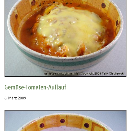
Gemüse-Tomaten-Auflauf
6. März 2009