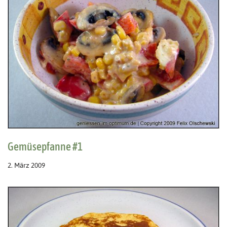
Gemüsepfanne #1
2. März 2009