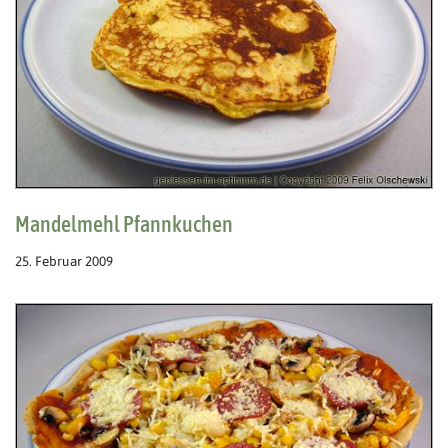
Mandelmehl Pfannkuchen
25. Februar 2009