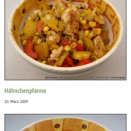
Hähnchenpfanne
10. März 2009