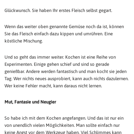
Glückwunsch. Sie haben Ihr erstes Fleisch selbst gegart.
Wenn das weiter oben genannte Gemüse noch da ist, können
Sie das Fleisch einfach dazu kippen und umrühren. Eine
köstliche Mischung.
Und so geht das immer weiter. Kochen ist eine Reihe von
Experimenten. Einige gehen schief und sind so gerade
genießbar. Andere werden fantastisch und man kocht sie jeden
Tag. Wer nichts neues ausprobiert, kann auch nichts dazulernen.
Wer keine Fehler macht, kann daraus nicht lernen.
Mut, Fantasie und Neugier
So habe ich mit dem Kochen angefangen. Und das ist nur ein
von unendlich vielen Möglichkeiten. Man sollte einfach nur
keine Angst vor dem Werkzeug haben. Viel Schlimmes kann