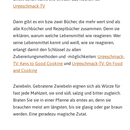
Urgeschmack-TV
Dann gibt es ein bzw zwei Bücher, die mehr wert sind als
alle Kochbücher und Rezeptbücher zusammen. Denn sie
erklären, warum welche Lebensmittel wie reagieren. Wer
seine Lebensmittel kennt und weiß, wie sie reagieren,
erlangt damit den Schlüssel zu allen
Zubereitungsmethoden und -möglichkeiten:
Urgeschmack-
TV: Keys to Good Cooking
und
Urgeschmack-TV: On Food
and Cooking
Zwiebeln. Gebratene Zwiebeln eignen sich als Würze für
fast jede Mahlzeit, sie sind süß, salzig und bitter zugleich.
Braten Sie sie in einer Pfanne als erstes an, denn sie
brauchen meist am längsten, bis sie glasig oder gar braun
werden. Eine geradezu magische Zutat.