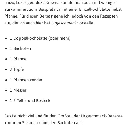
hinzu, Luxus geradezu. Gewiss könnte man auch mit weniger
auskommen, zum Beispiel nur mit einer Einzelkochplatte nebst
Pfanne. Für diesen Beitrag gehe ich jedoch von den Rezepten
aus, die ich auch hier bei
Urgeschmack
vorstelle.
1 Doppelkochplatte (oder mehr)
1 Backofen
1 Pfanne
2 Töpfe
1 Pfannenwender
1 Messer
1-2 Teller und Besteck
Das ist nicht viel und für den Großteil der Urgeschmack-Rezepte
kommen Sie auch ohne den Backofen aus.