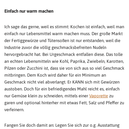
Einfach nur warm machen
Ich sage das gerne, weil es stimmt: Kochen ist einfach, weil man
einfach nur Lebensmittel warm machen muss. Der große Markt
der Fertiggewürze und Tütensoßen ist nur entstanden, weil die
Industrie zuvor die völlig geschmacksbefreiten Nudeln
hervorgebracht hat. Bei Urgeschmack entfallen diese. Das tolle
an echten Lebensmitteln wie Kohl, Paprika, Zwiebeln, Karotten,
Pilzen oder Zucchini ist, dass sie von sich aus so viel Geschmack
mitbringen. Dem Koch wird daher für ein Minimum an
Geschmack nicht viel abverlangt. Er KANN sich mit Gewürzen
austoben. Doch für ein befriedigendes Mahl reicht es, einfach
nur Gemüse klein zu schneiden, mittels einer
Vaporette
zu
garen und optional hinterher mit etwas Fett, Salz und Pfeffer zu
verfeinern.
Fangen Sie doch damit an: Legen Sie sich zur o.g. Ausstattung