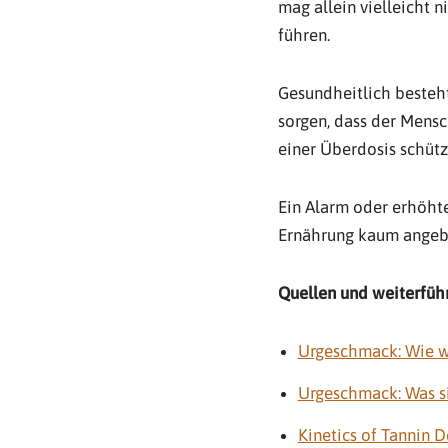
mag allein vielleicht 
führen.
Gesundheitlich besteht
sorgen, dass der Mensc
einer Überdosis schütz
Ein Alarm oder erhöht
Ernährung kaum angeb
Quellen und weiterfüh
Urgeschmack: Wie w
Urgeschmack: Was s
Kinetics of Tannin 