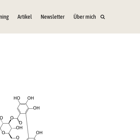
ning
Artikel
Newsletter
Über mich