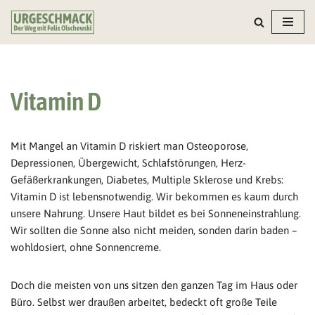
Zum
Inhalt
springen
Vitamin D
Mit Mangel an Vitamin D riskiert man Osteoporose,
Depressionen, Übergewicht, Schlafstörungen, Herz-
Gefäßerkrankungen, Diabetes, Multiple Sklerose und Krebs:
Vitamin D ist lebensnotwendig. Wir bekommen es kaum durch
unsere Nahrung. Unsere Haut bildet es bei Sonneneinstrahlung.
Wir sollten die Sonne also nicht meiden, sonden darin baden –
wohldosiert, ohne Sonnencreme.
Doch die meisten von uns sitzen den ganzen Tag im Haus oder
Büro. Selbst wer draußen arbeitet, bedeckt oft große Teile