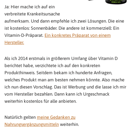
Ja: Hier mache ich auf ein
verbreitete Krankeitsursache
aufmerksam. Und dann empfehle ich zwei Lösungen. Die eine
ist kostenlos: Sonnenbäder. Die andere ist kommerziell: Ein
Vitamin-D-Präparat.
Ein konkretes Präparat von einem
Hersteller.
Als ich 2014 erstmals in größerem Umfang über Vitamin D
berichtet habe, verzichtete ich auf den konkreten
Produkthinweis. Seitdem bekam ich hunderte Anfragen,
welches Produkt man am besten nehmen könnte. Also mache
ich nun diesen Vorschlag. Das ist Werbung und die lasse ich mir
vom Hersteller bezahlen. Dann kann ich Urgeschmack
weiterhin kostenlos für alle anbieten.
Natürlich gelten
meine Gedanken zu
Nahrungsergänzungsmitteln
weiterhin.