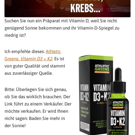
Suchen Sie nun ein Präparat mit Vitamin D, weil Sie nicht
genügend Sonne bekommen und ihr Vitamin-D-Spiegel zu
niedrig ist?
Ich empfehle dieses:
Athletic
Greens:
Vitamin D3 + K2
. Es ist
von guter Qualität und stammt
aus zuverlässiger Quelle.
Bitte: Überlegen Sie sich genau,
ob Sie das wirklich brauchen. Der
Link führt zu einem Verkäufer. Der
möchte verkaufen. Er wird Ihnen
nicht sagen: Baden Sie mehr in
der Sonne!