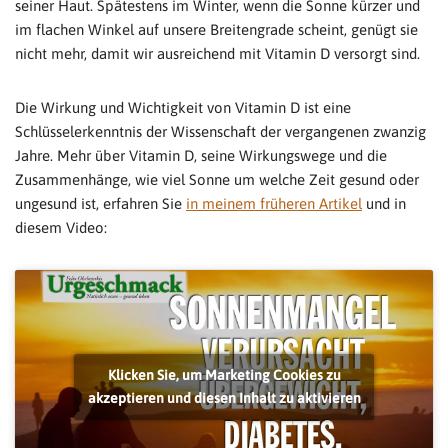
seiner Haut. Spätestens im Winter, wenn die Sonne kürzer und
im flachen Winkel auf unsere Breitengrade scheint, genügt sie
nicht mehr, damit wir ausreichend mit Vitamin D versorgt sind.
Die Wirkung und Wichtigkeit von Vitamin D ist eine
Schlüsselerkenntnis der Wissenschaft der vergangenen zwanzig
Jahre. Mehr über Vitamin D, seine Wirkungswege und die
Zusammenhänge, wie viel Sonne um welche Zeit gesund oder
ungesund ist, erfahren Sie
in meinem früheren Artikel
und in
diesem Video:
Klicken Sie, um Marketing Cookies zu
akzeptieren und diesen Inhalt zu aktivieren