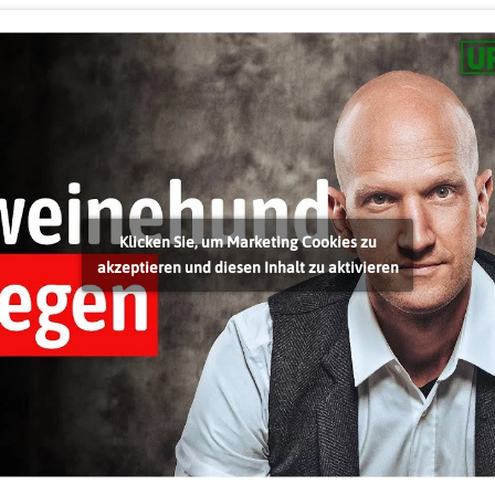
Klicken Sie, um Marketing Cookies zu
akzeptieren und diesen Inhalt zu aktivieren