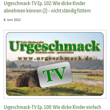
Urgeschmack-TV Ep. 102: Wie dicke Kinder
abnehmen können (2) – nicht ständig füttern
8. Juni 2012
Urgeschmack-TV Ep. 100: Wie dicke Kinder einfach