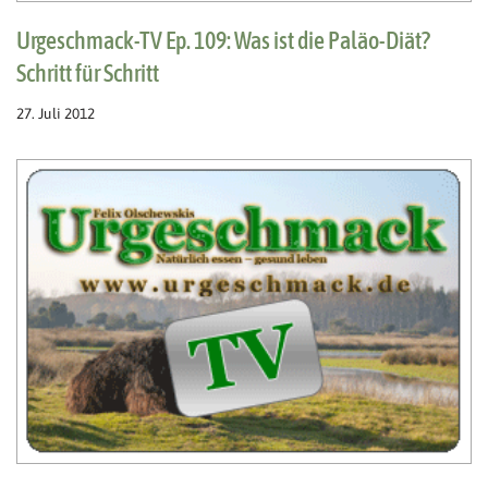
Urgeschmack-TV Ep. 109: Was ist die Paläo-Diät?
Schritt für Schritt
27. Juli 2012