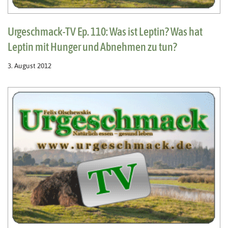
Urgeschmack-TV Ep. 110: Was ist Leptin? Was hat
Leptin mit Hunger und Abnehmen zu tun?
3. August 2012