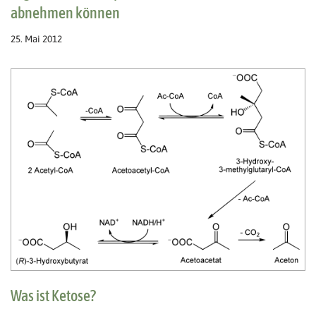
abnehmen können
25. Mai 2012
Was ist Ketose?