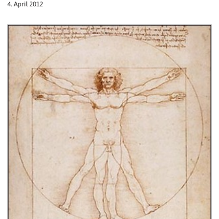
4. April 2012