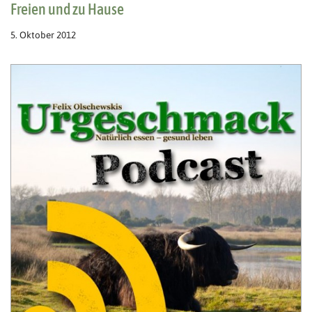
Freien und zu Hause
5. Oktober 2012