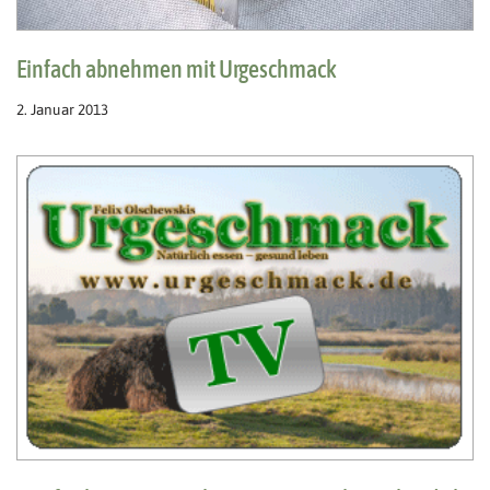
Einfach abnehmen mit Urgeschmack
2. Januar 2013