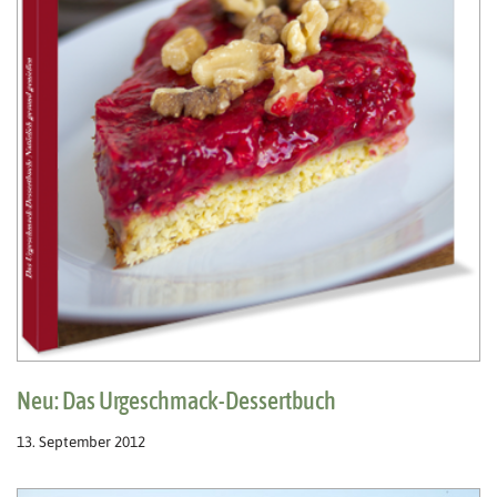
Neu: Das Urgeschmack-Dessertbuch
13. September 2012