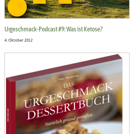
Urgeschmack-Podcast #9: Was ist Ketose?
4. Oktober 2012