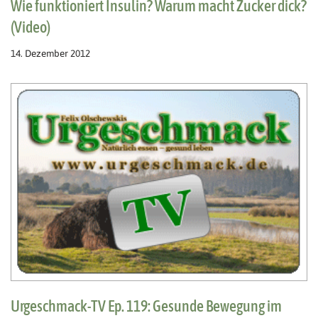
Wie funktioniert Insulin? Warum macht Zucker dick?
(Video)
14. Dezember 2012
Urgeschmack-TV Ep. 119: Gesunde Bewegung im