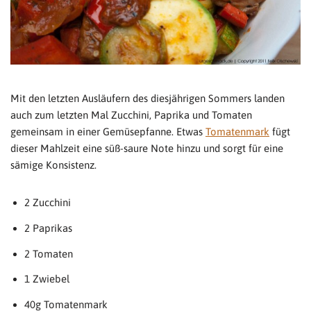
Mit den letzten Ausläufern des diesjährigen Sommers landen
auch zum letzten Mal Zucchini, Paprika und Tomaten
gemeinsam in einer Gemüsepfanne. Etwas
Tomatenmark
fügt
dieser Mahlzeit eine süß-saure Note hinzu und sorgt für eine
sämige Konsistenz.
2 Zucchini
2 Paprikas
2 Tomaten
1 Zwiebel
40g Tomatenmark