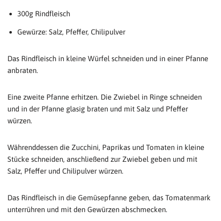
300g Rindfleisch
Gewürze: Salz, Pfeffer, Chilipulver
Das Rindfleisch in kleine Würfel schneiden und in einer Pfanne
anbraten.
Eine zweite Pfanne erhitzen. Die Zwiebel in Ringe schneiden
und in der Pfanne glasig braten und mit Salz und Pfeffer
würzen.
Währenddessen die Zucchini, Paprikas und Tomaten in kleine
Stücke schneiden, anschließend zur Zwiebel geben und mit
Salz, Pfeffer und Chilipulver würzen.
Das Rindfleisch in die Gemüsepfanne geben, das Tomatenmark
unterrühren und mit den Gewürzen abschmecken.