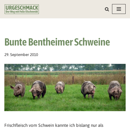
Zum
Inhalt
springen
Bunte Bentheimer Schweine
29. September 2010
Frischfleisch vom Schwein kannte ich bislang nur als