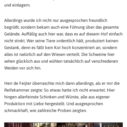
und einlagern.
Allerdings wurde ich nicht nur ausgesprochen freundlich
begrüßt, sondern bekam auch eine Führung über das gesamte
Gelände. Auffällig auch hier war, dass es auf diesem Hof einfach
nicht stinkt. Wer seine Tiere ordentlich hält, produziert keinen
Gestank, denn es fällt kein Kot hoch konzentriert an, sondern
alles ist natürlich auf den Wiesen verteilt. Die Schweine hier
sehen glücklich aus und wühlen tatsächlich auf verschiedenen
Weiden vor sich hin.
Herr de Feijter überraschte mich dann allerdings, als er mir die
Reifekammer zeigte: So etwas hatte ich nicht erwartet. Hier
hingen allerfeinste Schinken und Würste, alle aus eigener
Produktion mit Liebe hergestellt. Und ausgesprochen
schmackhaft, wie zahlreiche Proben zeigten.