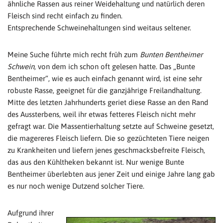
ähnliche Rassen aus reiner Weidehaltung und natürlich deren
Fleisch sind recht einfach zu finden.
Entsprechende Schweinehaltungen sind weitaus seltener.
Meine Suche führte mich recht früh zum
Bunten Bentheimer
Schwein
, von dem ich schon oft gelesen hatte. Das „Bunte
Bentheimer“, wie es auch einfach genannt wird, ist eine sehr
robuste Rasse, geeignet für die ganzjährige Freilandhaltung.
Mitte des letzten Jahrhunderts geriet diese Rasse an den Rand
des Aussterbens, weil ihr etwas fetteres Fleisch nicht mehr
gefragt war. Die Massentierhaltung setzte auf Schweine gesetzt,
die magereres Fleisch liefern. Die so gezüchteten Tiere neigen
zu Krankheiten und liefern jenes geschmacksbefreite Fleisch,
das aus den Kühltheken bekannt ist. Nur wenige Bunte
Bentheimer überlebten aus jener Zeit und einige Jahre lang gab
es nur noch wenige Dutzend solcher Tiere.
Aufgrund ihrer