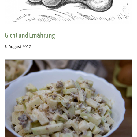
Gicht und Ernährung
8. August 2012