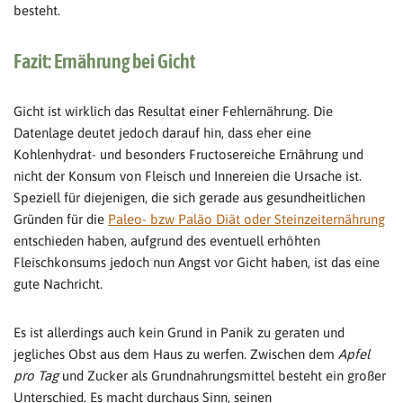
besteht.
Fazit: Ernährung bei Gicht
Gicht ist wirklich das Resultat einer Fehlernährung. Die
Datenlage deutet jedoch darauf hin, dass eher eine
Kohlenhydrat- und besonders Fructosereiche Ernährung und
nicht der Konsum von Fleisch und Innereien die Ursache ist.
Speziell für diejenigen, die sich gerade aus gesundheitlichen
Gründen für die
Paleo- bzw Paläo Diät oder Steinzeiternährung
entschieden haben, aufgrund des eventuell erhöhten
Fleischkonsums jedoch nun Angst vor Gicht haben, ist das eine
gute Nachricht.
Es ist allerdings auch kein Grund in Panik zu geraten und
jegliches Obst aus dem Haus zu werfen. Zwischen dem
Apfel
pro Tag
und Zucker als Grundnahrungsmittel besteht ein großer
Unterschied. Es macht durchaus Sinn, seinen