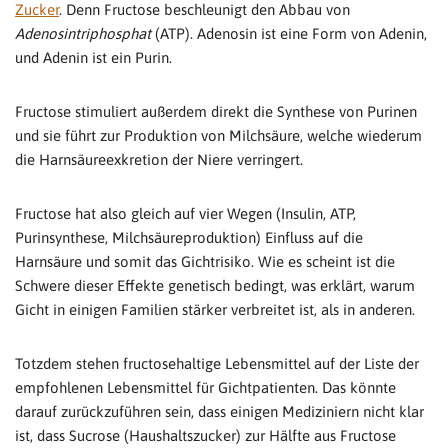
Zucker
. Denn Fructose beschleunigt den Abbau von
Adenosintriphosphat
(ATP). Adenosin ist eine Form von Adenin,
und Adenin ist ein Purin.
Fructose stimuliert außerdem direkt die Synthese von Purinen
und sie führt zur Produktion von Milchsäure, welche wiederum
die Harnsäureexkretion der Niere verringert.
Fructose hat also gleich auf vier Wegen (Insulin, ATP,
Purinsynthese, Milchsäureproduktion) Einfluss auf die
Harnsäure und somit das Gichtrisiko. Wie es scheint ist die
Schwere dieser Effekte genetisch bedingt, was erklärt, warum
Gicht in einigen Familien stärker verbreitet ist, als in anderen.
Totzdem stehen fructosehaltige Lebensmittel auf der Liste der
empfohlenen Lebensmittel für Gichtpatienten. Das könnte
darauf zurückzuführen sein, dass einigen Mediziniern nicht klar
ist, dass Sucrose (Haushaltszucker) zur Hälfte aus Fructose