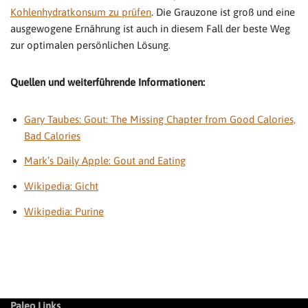
Kohlenhydratkonsum zu prüfen
. Die Grauzone ist groß und eine
ausgewogene Ernährung ist auch in diesem Fall der beste Weg
zur optimalen persönlichen Lösung.
Quellen und weiterführende Informationen:
Gary Taubes: Gout: The Missing Chapter from Good Calories,
Bad Calories
Mark’s Daily Apple: Gout and Eating
Wikipedia: Gicht
Wikipedia: Purine
Paleo Links