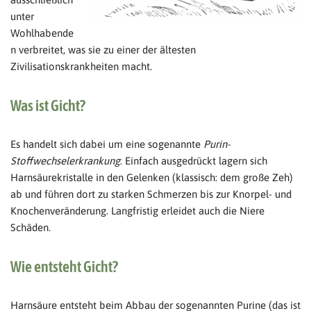
unter
Wohlhabende
n verbreitet, was sie zu einer der ältesten
Zivilisationskrankheiten macht.
Was ist Gicht?
Es handelt sich dabei um eine sogenannte
Purin-
Stoffwechselerkrankung
. Einfach ausgedrückt lagern sich
Harnsäurekristalle in den Gelenken (klassisch: dem große Zeh)
ab und führen dort zu starken Schmerzen bis zur Knorpel- und
Knochenveränderung. Langfristig erleidet auch die Niere
Schäden.
Wie entsteht Gicht?
Harnsäure entsteht beim Abbau der sogenannten Purine (das ist