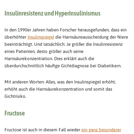
Insulinresistenz und Hyperinsulinismus
In den 1990er Jahren haben Forscher herausgefunden, dass ein
überhöhter
Insulinspiegel
die Harnsäureausscheidung der Niere
beeinträchtigt. Und tatsächlich: Je größer die Insulinresistenz
eines Patienten, desto größer auch seine
Harnsäurekonzentration. Dies erklärt auch die
überdurchschnittlich häufige Gichtdiagnose bei Diabetikern.
Mit anderen Worten: Alles, was den Insulinspiegel erhöht,
erhöht auch die Harnsäurekonzentration und somit das
Gichtrisiko.
Fructose
Fructose ist auch in diesem Fall wieder
ein ganz besonderer