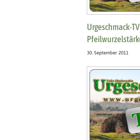
Urgeschmack-TV 
Pfeilwurzelstärk
30. September 2011