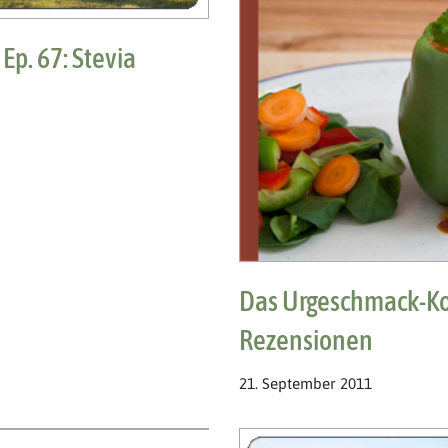
p. 67: Stevia
Das Urgeschmack-K
Rezensionen
21. September 2011