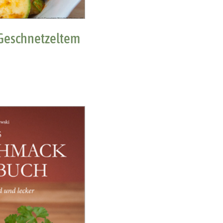
Geschnetzeltem