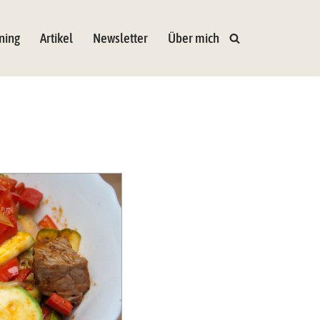
ning
Artikel
Newsletter
Über mich