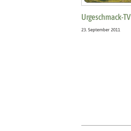
Urgeschmack-TV E
23. September 2011