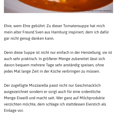
Ehre, wem Ehre gebührt: Zu dieser Tomatensuppe hat mich
mein alter Freund Sven aus Hamburg inspiriert, dem ich dafür
gar nicht genug danken kann.
Denn diese Suppe ist nicht nur einfach in der Herstellung, sie ist
auch sehr praktisch. In größerer Menge zubereitet lässt sich
davon bequem mehrere Tage sehr anständig speisen, ohne
jedes Mal lange Zeit in der Küche verbringen zu müssen.
Der zugefügte Mozzarella passt nicht nur Geschmacklich
ausgezeichnet sondern er sorgt auch für eine ordentliche
Menge Eiweiß und macht satt. Wer ganz auf Milchprodukte
verzichten möchte, dem schlage ich stattdessen Eierstich als
Einlage vor.