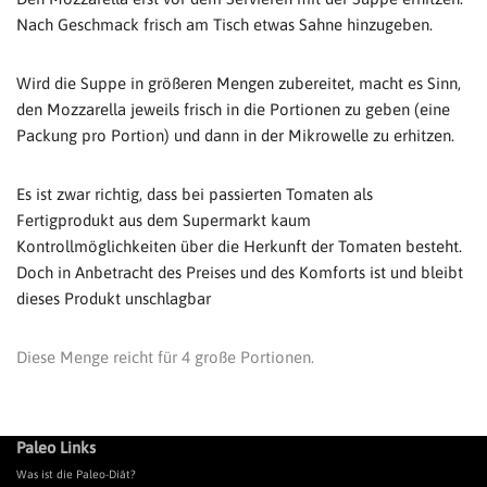
Nach Geschmack frisch am Tisch etwas Sahne hinzugeben.
Wird die Suppe in größeren Mengen zubereitet, macht es Sinn,
den Mozzarella jeweils frisch in die Portionen zu geben (eine
Packung pro Portion) und dann in der Mikrowelle zu erhitzen.
Es ist zwar richtig, dass bei passierten Tomaten als
Fertigprodukt aus dem Supermarkt kaum
Kontrollmöglichkeiten über die Herkunft der Tomaten besteht.
Doch in Anbetracht des Preises und des Komforts ist und bleibt
dieses Produkt unschlagbar
Diese Menge reicht für 4 große Portionen.
Paleo Links
Was ist die Paleo-Diät?