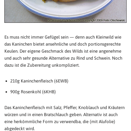
Es muss nicht immer Gefügel sein — denn auch Kleinwild wie
das Kaninchen bietet ansehnliche und doch portionsgerechte
Keulen. Der eigene Geschmack des Wilds ist eine angenehme
und auch sehr gesunde Alternative zu Rind und Schwein. Noch
dazu ist die Zubereitung unkompliziert.
210g Kaninchenfleisch (6EWB)
900g Rosenkohl (6KHB)
Das Kaninchenfleisch mit Salz, Pfeffer, Knoblauch und Kräutern
würzen und in einen Bratschlauch geben. Alternativ ist auch
eine herkömmliche Form zu verwendba, die (mit Alufolie)
abgedeckt wird.