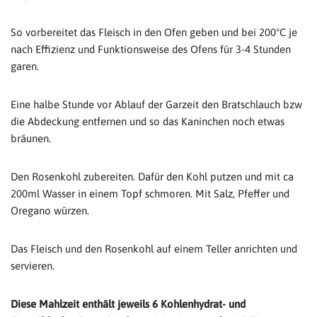
So vorbereitet das Fleisch in den Ofen geben und bei 200°C je
nach Effizienz und Funktionsweise des Ofens für 3-4 Stunden
garen.
Eine halbe Stunde vor Ablauf der Garzeit den Bratschlauch bzw
die Abdeckung entfernen und so das Kaninchen noch etwas
bräunen.
Den Rosenkohl zubereiten. Dafür den Kohl putzen und mit ca
200ml Wasser in einem Topf schmoren. Mit Salz, Pfeffer und
Oregano würzen.
Das Fleisch und den Rosenkohl auf einem Teller anrichten und
servieren.
Diese Mahlzeit enthält jeweils 6 Kohlenhydrat- und