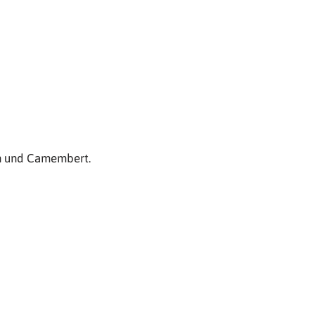
ln und Camembert.