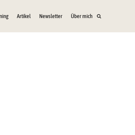
ning
Artikel
Newsletter
Über mich