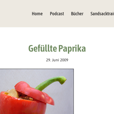
Home
Podcast
Bücher
Sandsacktrai
Gefüllte Paprika
29. Juni 2009