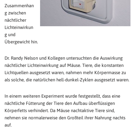
Zusammenhan
g zwischen
nächtlicher
Lichteinwirkun
g und
Übergewicht hin.
Dr. Randy Nelson und Kollegen untersuchten die Auswirkung
nächtlicher Lichteinwirkung auf Mäuse. Tiere, die konstanten
Lichtquellen ausgesetzt waren, nahmen mehr Körpermasse zu
als solche, die natürlichen hell-dunkel-Zyklen ausgesetzt waren.
In einem weiteren Experiment wurde festgestellt, dass eine
nächtliche Fütterung der Tiere den Aufbau überflüssigen
Körperfetts verhindert. Da Mäuse nachtaktive Tiere sind,
nehmen sie normalerweise den Großteil ihrer Nahrung nachts
auf.