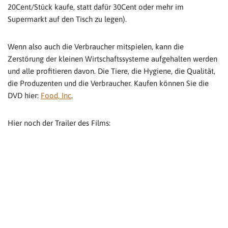
20Cent/Stück kaufe, statt dafür 30Cent oder mehr im
Supermarkt auf den Tisch zu legen).
Wenn also auch die Verbraucher mitspielen, kann die
Zerstörung der kleinen Wirtschaftssysteme aufgehalten werden
und alle profitieren davon. Die Tiere, die Hygiene, die Qualität,
die Produzenten und die Verbraucher. Kaufen können Sie die
DVD hier:
Food, Inc
.
Hier noch der Trailer des Films: