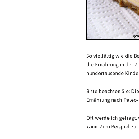
So vielfältig wie die B
die Ernährung in der Z
hundertausende Kinder 
Bitte beachten Sie: Di
Ernährung nach Paleo-
Oft werde ich gefragt
kann. Zum Beispiel zur 