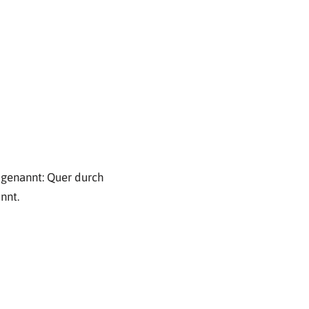
 genannt: Quer durch
nnt.