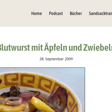
Home
Podcast
Bücher
Sandsacktrai
Blutwurst mit Äpfeln und Zwiebel
28. September 2009