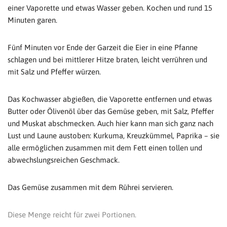
einer Vaporette und etwas Wasser geben. Kochen und rund 15
Minuten garen.
Fünf Minuten vor Ende der Garzeit die Eier in eine Pfanne
schlagen und bei mittlerer Hitze braten, leicht verrühren und
mit Salz und Pfeffer würzen.
Das Kochwasser abgießen, die Vaporette entfernen und etwas
Butter oder Ölivenöl über das Gemüse geben, mit Salz, Pfeffer
und Muskat abschmecken. Auch hier kann man sich ganz nach
Lust und Laune austoben: Kurkuma, Kreuzkümmel, Paprika – sie
alle ermöglichen zusammen mit dem Fett einen tollen und
abwechslungsreichen Geschmack.
Das Gemüse zusammen mit dem Rührei servieren.
Diese Menge reicht für zwei Portionen.