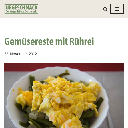
Zum
Inhalt
springen
Gemüsereste mit Rührei
26. November 2012