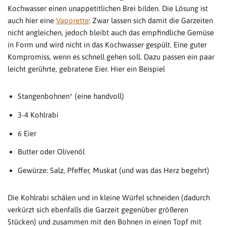
Kochwasser einen unappetitlichen Brei bilden. Die Lösung ist
auch hier eine
Vaporette
: Zwar lassen sich damit die Garzeiten
nicht angleichen, jedoch bleibt auch das empfindliche Gemüse
in Form und wird nicht in das Kochwasser gespült. Eine guter
Kompromiss, wenn es schnell gehen soll. Dazu passen ein paar
leicht gerührte, gebratene Eier. Hier ein Beispiel
Stangenbohnen* (eine handvoll)
3-4 Kohlrabi
6 Eier
Butter oder Olivenöl
Gewürze: Salz, Pfeffer, Muskat (und was das Herz begehrt)
Die Kohlrabi schälen und in kleine Würfel schneiden (dadurch
verkürzt sich ebenfalls die Garzeit gegenüber größeren
Stücken) und zusammen mit den Bohnen in einen Topf mit