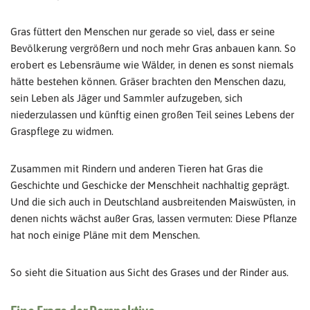
Gras füttert den Menschen nur gerade so viel, dass er seine
Bevölkerung vergrößern und noch mehr Gras anbauen kann. So
erobert es Lebensräume wie Wälder, in denen es sonst niemals
hätte bestehen können. Gräser brachten den Menschen dazu,
sein Leben als Jäger und Sammler aufzugeben, sich
niederzulassen und künftig einen großen Teil seines Lebens der
Graspflege zu widmen.
Zusammen mit Rindern und anderen Tieren hat Gras die
Geschichte und Geschicke der Menschheit nachhaltig geprägt.
Und die sich auch in Deutschland ausbreitenden Maiswüsten, in
denen nichts wächst außer Gras, lassen vermuten: Diese Pflanze
hat noch einige Pläne mit dem Menschen.
So sieht die Situation aus Sicht des Grases und der Rinder aus.