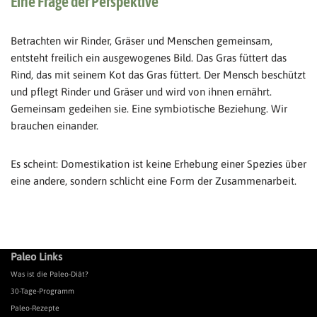
Eine Frage der Perspektive
Betrachten wir Rinder, Gräser und Menschen gemeinsam,
entsteht freilich ein ausgewogenes Bild. Das Gras füttert das
Rind, das mit seinem Kot das Gras füttert. Der Mensch beschützt
und pflegt Rinder und Gräser und wird von ihnen ernährt.
Gemeinsam gedeihen sie. Eine symbiotische Beziehung. Wir
brauchen einander.
Es scheint: Domestikation ist keine Erhebung einer Spezies über
eine andere, sondern schlicht eine Form der Zusammenarbeit.
Paleo Links
Was ist die Paleo-Diät?
30-Tage-Programm
Paleo-Rezepte