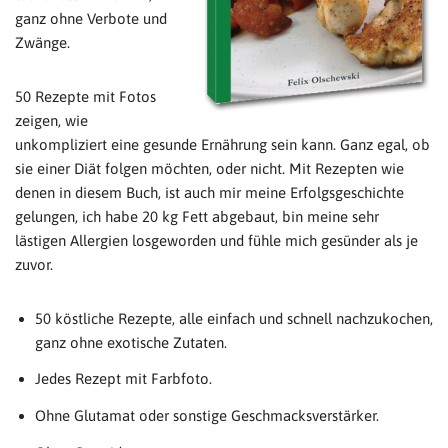
ganz ohne Verbote und
Zwänge.
50 Rezepte mit Fotos
zeigen, wie
unkompliziert eine gesunde Ernährung sein kann. Ganz egal, ob
sie einer Diät folgen möchten, oder nicht. Mit Rezepten wie
denen in diesem Buch, ist auch mir meine Erfolgsgeschichte
gelungen, ich habe 20 kg Fett abgebaut, bin meine sehr
lästigen Allergien losgeworden und fühle mich gesünder als je
zuvor.
50 köstliche Rezepte, alle einfach und schnell nachzukochen,
ganz ohne exotische Zutaten.
Jedes Rezept mit Farbfoto.
Ohne Glutamat oder sonstige Geschmacksverstärker.