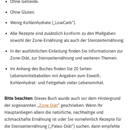
Ohne Getreide.
Ohne Gluten.
Wenig Kohlenhydrate („LowCarb“).
Alle Rezepte sind zusätzlich konform zu den Maßgaben
sowohl der Zone-Ernährung als auch der Steinzeiternährung.
In der ausführlichen Einleitung finden Sie Informationen zur
Zone-Diät, zur Steinzeiternährung und weiteren Themen.
Im Anhang des Buches finden Sie 20 Seiten
Lebensmitteltabellen mit Angaben zum Eiweiß-,
Kohlenhydrat- und Fettgehalt vieler Lebensmittel.
Bitte beachten
: Dieses Buch wurde auch vor dem Hintergrund
der sogenannten „
Zone Diät
“ geschrieben. Wenn Ihr
Hauptanliegen allein die natürliche, nachhaltige und
schmackhafte Ernährung ist oder Sie vornehmlich Rezepte für
die Steinzeiternährung („Paleo-Diät“) suchen, dann empfehle