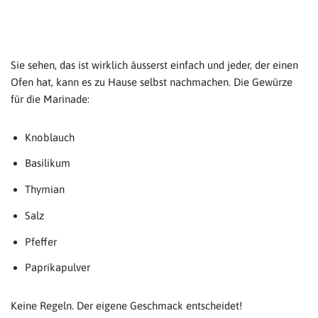
Sie sehen, das ist wirklich äusserst einfach und jeder, der einen
Ofen hat, kann es zu Hause selbst nachmachen. Die Gewürze
für die Marinade:
Knoblauch
Basilikum
Thymian
Salz
Pfeffer
Paprikapulver
Keine Regeln. Der eigene Geschmack entscheidet!