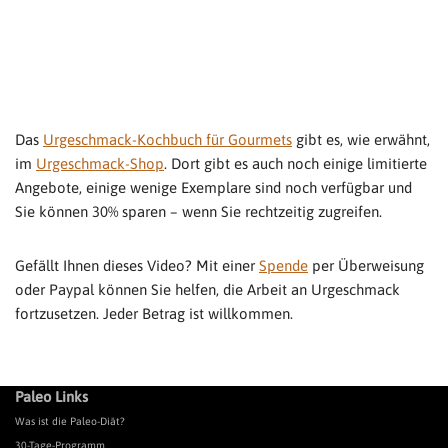
Das
Urgeschmack-Kochbuch für Gourmets
gibt es, wie erwähnt,
im
Urgeschmack-Shop
. Dort gibt es auch noch einige limitierte
Angebote, einige wenige Exemplare sind noch verfügbar und
Sie können 30% sparen – wenn Sie rechtzeitig zugreifen.
Gefällt Ihnen dieses Video? Mit einer
Spende
per Überweisung
oder Paypal können Sie helfen, die Arbeit an Urgeschmack
fortzusetzen. Jeder Betrag ist willkommen.
Paleo Links
Was ist die Paleo-Diät?
30-Tage-Programm