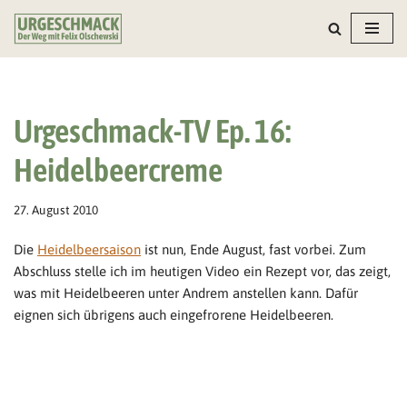
Zum
Inhalt
springen
Urgeschmack-TV Ep. 16:
Heidelbeercreme
27. August 2010
Die
Heidelbeersaison
ist nun, Ende August, fast vorbei. Zum
Abschluss stelle ich im heutigen Video ein Rezept vor, das zeigt,
was mit Heidelbeeren unter Andrem anstellen kann. Dafür
eignen sich übrigens auch eingefrorene Heidelbeeren.