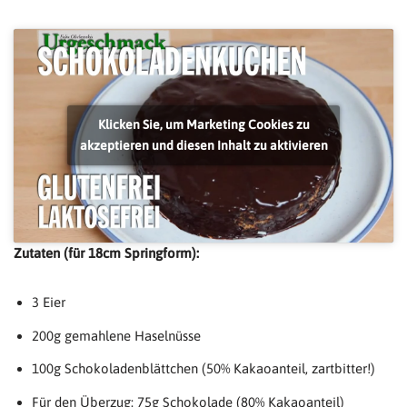
Klicken Sie, um Marketing Cookies zu
akzeptieren und diesen Inhalt zu aktivieren
Zutaten (für 18cm Springform):
3 Eier
200g gemahlene Haselnüsse
100g Schokoladenblättchen (50% Kakaoanteil, zartbitter!)
Für den Überzug: 75g Schokolade (80% Kakaoanteil)