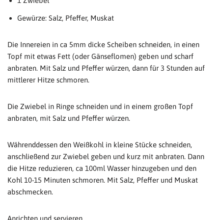
1 Zwiebel
Gewürze: Salz, Pfeffer, Muskat
Die Innereien in ca 5mm dicke Scheiben schneiden, in einen
Topf mit etwas Fett (oder Gänseflomen) geben und scharf
anbraten. Mit Salz und Pfeffer würzen, dann für 3 Stunden auf
mittlerer Hitze schmoren.
Die Zwiebel in Ringe schneiden und in einem großen Topf
anbraten, mit Salz und Pfeffer würzen.
Währenddessen den Weißkohl in kleine Stücke schneiden,
anschließend zur Zwiebel geben und kurz mit anbraten. Dann
die Hitze reduzieren, ca 100ml Wasser hinzugeben und den
Kohl 10-15 Minuten schmoren. Mit Salz, Pfeffer und Muskat
abschmecken.
Anrichten und servieren.