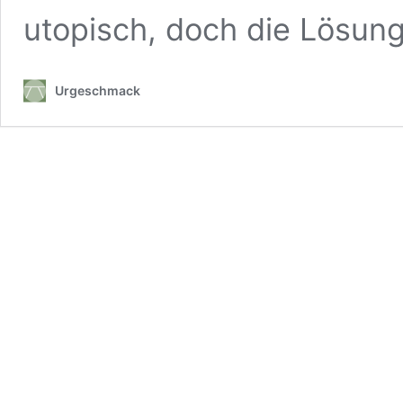
utopisch, doch die Lösung 
Urgeschmack