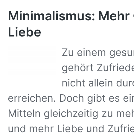
Minimalismus: Mehr 
Liebe
Zu einem gesu
gehört Zufriede
nicht allein d
erreichen. Doch gibt es e
Mitteln gleichzeitig zu m
und mehr Liebe und Zufri